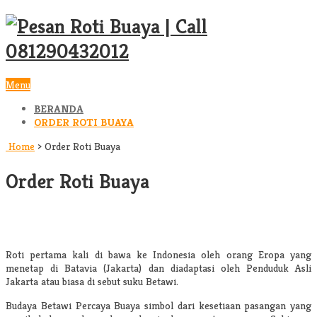
Menu
BERANDA
ORDER ROTI BUAYA
Home
>
Order Roti Buaya
Order Roti Buaya
Roti pertama kali di bawa ke Indonesia oleh orang Eropa yang
menetap di Batavia (Jakarta) dan diadaptasi oleh Penduduk Asli
Jakarta atau biasa di sebut suku Betawi.
Budaya Betawi Percaya Buaya simbol dari kesetiaan pasangan yang