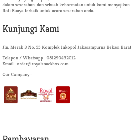
dalam seserahan, dan sebuah kehormatan untuk kami menyajikan
Roti Buaya terbaik untuk acara seserahan anda.
Kunjungi Kami
Jln. Merak 3 No. 55 Komplek Inkopol Jakasampurna Bekasi Barat
Telepon / Whatsapp : 081290432012
Email : order@royalsnackbox.com
Our Company :
Pembayaran