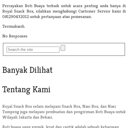
Percayakan Roti Buaya terbaik untuk acara penting anda hanya di
Royal Snack Box, silahkan menghubungi Customer Service kami di
081290432012 untuk pertanyaan atau pemesanan.
Terimakasih.
No Responses
Banyak Dilihat
Tentang Kami
Royal Snack Box selain melayani Snack Box, Nasi Box, dan Nasi
Tumpeng juga melayani pembuatan dan pengiriman Roti Buaya untuk
Wilayah Jakarta dan Bekasi.
Roti buaya yang empuk, lezat dan cantik adalah sebuah keharusan