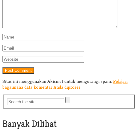
Situs ini menggunakan Akismet untuk mengurangi spam.
Pelajari
bagaimana data komentar Anda diproses
Banyak Dilihat