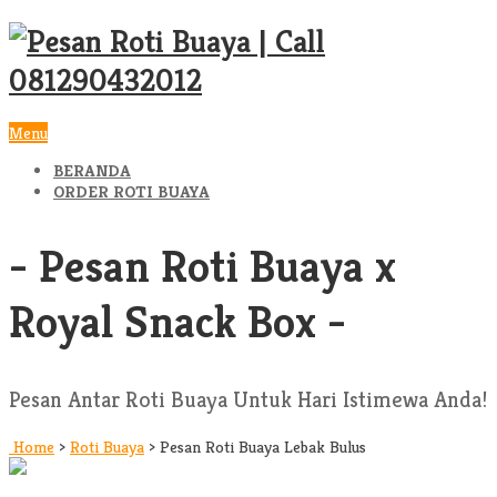
Menu
BERANDA
ORDER ROTI BUAYA
- Pesan Roti Buaya x
Royal Snack Box -
Pesan Antar Roti Buaya Untuk Hari Istimewa Anda!
Home
>
Roti Buaya
>
Pesan Roti Buaya Lebak Bulus