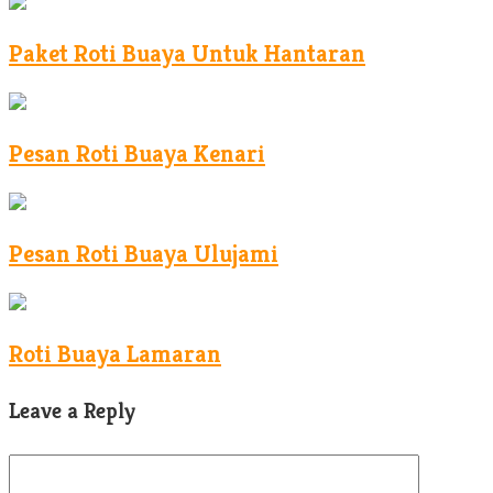
Paket Roti Buaya Untuk Hantaran
Pesan Roti Buaya Kenari
Pesan Roti Buaya Ulujami
Roti Buaya Lamaran
Leave a Reply