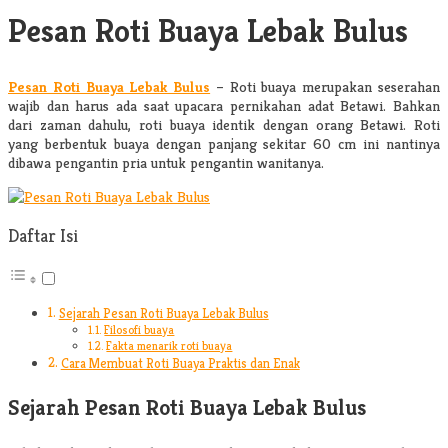
Pesan Roti Buaya Lebak Bulus
Pesan Roti Buaya Lebak Bulus
– Roti buaya merupakan seserahan
wajib dan harus ada saat upacara pernikahan adat Betawi. Bahkan
dari zaman dahulu, roti buaya identik dengan orang Betawi. Roti
yang berbentuk buaya dengan panjang sekitar 60 cm ini nantinya
dibawa pengantin pria untuk pengantin wanitanya.
Daftar Isi
Sejarah Pesan Roti Buaya Lebak Bulus
Filosofi buaya
Fakta menarik roti buaya
Cara Membuat Roti Buaya Praktis dan Enak
Sejarah Pesan Roti Buaya Lebak Bulus