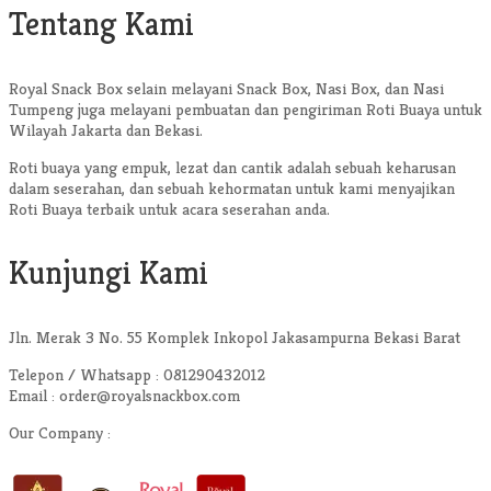
Tentang Kami
Royal Snack Box selain melayani Snack Box, Nasi Box, dan Nasi
Tumpeng juga melayani pembuatan dan pengiriman Roti Buaya untuk
Wilayah Jakarta dan Bekasi.
Roti buaya yang empuk, lezat dan cantik adalah sebuah keharusan
dalam seserahan, dan sebuah kehormatan untuk kami menyajikan
Roti Buaya terbaik untuk acara seserahan anda.
Kunjungi Kami
Jln. Merak 3 No. 55 Komplek Inkopol Jakasampurna Bekasi Barat
Telepon / Whatsapp : 081290432012
Email : order@royalsnackbox.com
Our Company :