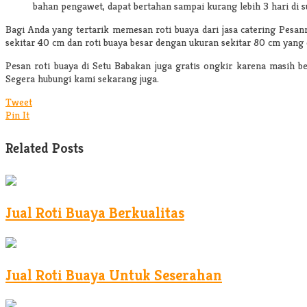
bahan pengawet, dapat bertahan sampai kurang lebih 3 hari di 
Bagi Anda yang tertarik memesan roti buaya dari jasa catering Pesa
sekitar 40 cm dan roti buaya besar dengan ukuran sekitar 80 cm yang 
Pesan roti buaya di Setu Babakan
juga gratis ongkir karena masih be
Segera hubungi kami sekarang juga.
Tweet
Pin It
Related Posts
Jual Roti Buaya Berkualitas
Jual Roti Buaya Untuk Seserahan