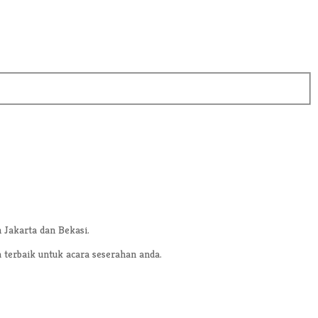
 Jakarta dan Bekasi.
terbaik untuk acara seserahan anda.