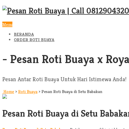
Menu
BERANDA
ORDER ROTI BUAYA
- Pesan Roti Buaya x Roya
Pesan Antar Roti Buaya Untuk Hari Istimewa Anda!
Home
>
Roti Buaya
>
Pesan Roti Buaya di Setu Babakan
Pesan Roti Buaya di Setu Babaka