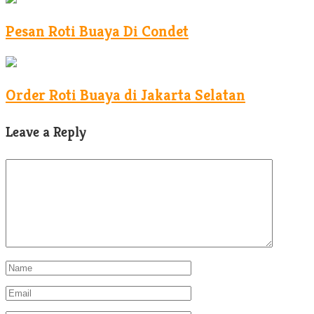
Pesan Roti Buaya Di Condet
Order Roti Buaya di Jakarta Selatan
Leave a Reply