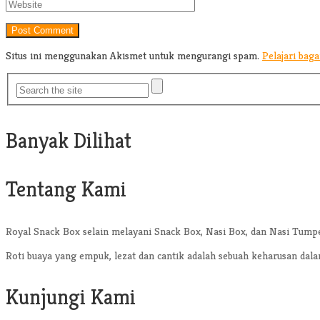
Situs ini menggunakan Akismet untuk mengurangi spam.
Pelajari bag
Banyak Dilihat
Tentang Kami
Royal Snack Box selain melayani Snack Box, Nasi Box, dan Nasi Tump
Roti buaya yang empuk, lezat dan cantik adalah sebuah keharusan dal
Kunjungi Kami