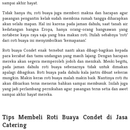
sampai akhir hayat.
Tidak hanya itu, roti buaya juga memberi makna dan harapan agar
pasangan pengantin kelak sudah membina rumah tangga diharapkan
akan selalu mapan. Hal ini karena pada jaman dahulu, saat tanah air
kedatangan bangsa Eropa, hanya orang-orang bangsawan yang
notabene kaya raya saja yang bisa makan roti. Itulah sebabnya ‘roti’
dari roti buaya ini menyimbolkan ‘kemapanan’.
Roti buaya Condet enak tersebut nanti akan dibagi-bagikan kepada
para kerabat dan tamu undangan yang masih lajang. Dengan harapan
mereka akan segera memperoleh jodoh dan menikah. Meski begitu,
pada jaman dahulu roti buaya sebenarnya tidak untuk dimakan
apalagi dibagikan. Roti buaya pada dahulu kala justru dibuat sekeras
mungkin. Makin keras roti buaya malah makin baik. Nantinya roti itu
akan dibiarkan terus menerus bahkan sampai membusuk. Inilah juga
yang jadi perlambang pernikahan agar pasangan terus setia dan awet
sampai akhir hayat mereka.
Tips Membeli Roti Buaya Condet di Jasa
Catering