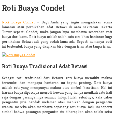
Roti Buaya Condet
Roti Buaya Condet
– Bagi Anda yang ingin mengadakan acara
lamaran atau pernikahan adat Betawi di area sekitaran Jakarta
Timur seperti Condet, maka jangan lupa membawa seserahan roti
buaya dari kami. Roti buaya adalah salah satu ciri khas hantaran bagi
pernikahan Betawi asli yang sudah lama ada. Seperti namanya, roti
ini berbentuk buaya yang disajikan bisa dengan isian atau tanpa isian.
Roti Buaya Tradisional Adat Betawi
Sebagai roti tradisional dari Betawi, roti buaya memiliki makna
tersendiri dan mengapa hantaran ini begitu penting. Roti buaya
adalah roti yang mempunyai makna atau simbol ‘kesetiaan’. Hal ini
karena buaya dipercaya menjadi hewan yang hanya menikah satu kali
saja dengan pasangannya seumur hidup. Itulah sebabnya, kala calon
pengantin pria hendak melamar atau menikah dengan pengantin
wanita, mereka akan membawa sepasang roti buaya. Jadi, ini seperti
simbol bahwa pasangan pengantin itu diharapkan akan selalu setia