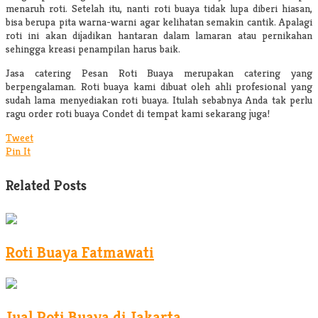
menaruh roti. Setelah itu, nanti roti buaya tidak lupa diberi hiasan,
bisa berupa pita warna-warni agar kelihatan semakin cantik. Apalagi
roti ini akan dijadikan hantaran dalam lamaran atau pernikahan
sehingga kreasi penampilan harus baik.
Jasa catering Pesan Roti Buaya merupakan catering yang
berpengalaman. Roti buaya kami dibuat oleh ahli profesional yang
sudah lama menyediakan roti buaya. Itulah sebabnya Anda tak perlu
ragu order roti buaya Condet di tempat kami sekarang juga!
Tweet
Pin It
Related Posts
Roti Buaya Fatmawati
Jual Roti Buaya di Jakarta