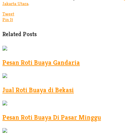
Jakarta Utara
.
Tweet
Pin It
Related Posts
Pesan Roti Buaya Gandaria
Jual Roti Buaya di Bekasi
Pesan Roti Buaya Di Pasar Minggu