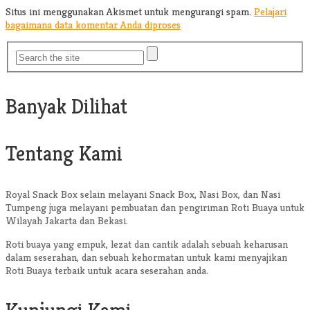
Situs ini menggunakan Akismet untuk mengurangi spam.
Pelajari
bagaimana data komentar Anda diproses
Banyak Dilihat
Tentang Kami
Royal Snack Box selain melayani Snack Box, Nasi Box, dan Nasi
Tumpeng juga melayani pembuatan dan pengiriman Roti Buaya untuk
Wilayah Jakarta dan Bekasi.
Roti buaya yang empuk, lezat dan cantik adalah sebuah keharusan
dalam seserahan, dan sebuah kehormatan untuk kami menyajikan
Roti Buaya terbaik untuk acara seserahan anda.