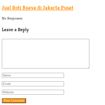
Jual Roti Buaya di Jakarta Pusat
No Responses
Leave a Reply