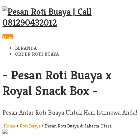
Menu
BERANDA
ORDER ROTI BUAYA
- Pesan Roti Buaya x
Royal Snack Box -
Pesan Antar Roti Buaya Untuk Hari Istimewa Anda!
Home
>
Roti Buaya
>
Pesan Roti Buaya di Jakarta Utara