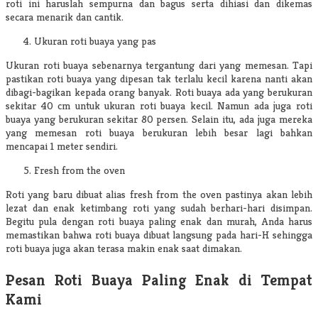
roti ini haruslah sempurna dan bagus serta dihiasi dan dikemas
secara menarik dan cantik.
Ukuran roti buaya yang pas
Ukuran roti buaya sebenarnya tergantung dari yang memesan. Tapi
pastikan roti buaya yang dipesan tak terlalu kecil karena nanti akan
dibagi-bagikan kepada orang banyak. Roti buaya ada yang berukuran
sekitar 40 cm untuk ukuran roti buaya kecil. Namun ada juga roti
buaya yang berukuran sekitar 80 persen. Selain itu, ada juga mereka
yang memesan roti buaya berukuran lebih besar lagi bahkan
mencapai 1 meter sendiri.
Fresh from the oven
Roti yang baru dibuat alias fresh from the oven pastinya akan lebih
lezat dan enak ketimbang roti yang sudah berhari-hari disimpan.
Begitu pula dengan roti buaya paling enak dan murah, Anda harus
memastikan bahwa roti buaya dibuat langsung pada hari-H sehingga
roti buaya juga akan terasa makin enak saat dimakan.
Pesan Roti Buaya Paling Enak di Tempat
Kami