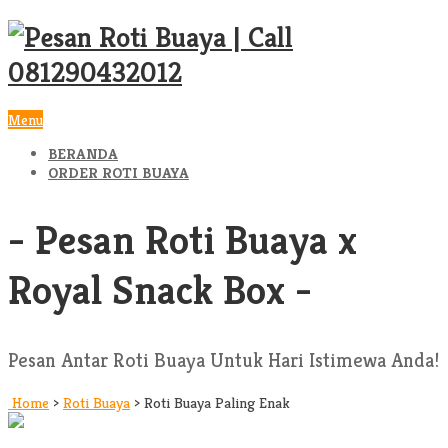
Menu
BERANDA
ORDER ROTI BUAYA
- Pesan Roti Buaya x
Royal Snack Box -
Pesan Antar Roti Buaya Untuk Hari Istimewa Anda!
Home
>
Roti Buaya
>
Roti Buaya Paling Enak