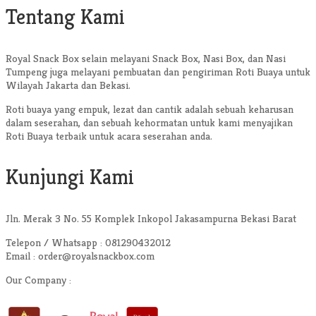
Tentang Kami
Royal Snack Box selain melayani Snack Box, Nasi Box, dan Nasi
Tumpeng juga melayani pembuatan dan pengiriman Roti Buaya untuk
Wilayah Jakarta dan Bekasi.
Roti buaya yang empuk, lezat dan cantik adalah sebuah keharusan
dalam seserahan, dan sebuah kehormatan untuk kami menyajikan
Roti Buaya terbaik untuk acara seserahan anda.
Kunjungi Kami
Jln. Merak 3 No. 55 Komplek Inkopol Jakasampurna Bekasi Barat
Telepon / Whatsapp : 081290432012
Email : order@royalsnackbox.com
Our Company :