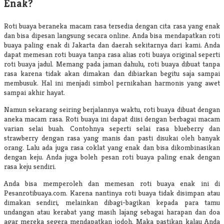
Enak?
Roti buaya beraneka macam rasa tersedia dengan cita rasa yang enak
dan bisa dipesan langsung secara online. Anda bisa mendapatkan roti
buaya paling enak di Jakarta dan daerah sekitarnya dari kami. Anda
dapat memesan roti buaya tanpa rasa alias roti buaya original seperti
roti buaya jadul. Memang pada jaman dahulu, roti buaya dibuat tanpa
rasa karena tidak akan dimakan dan dibiarkan begitu saja sampai
membusuk. Hal ini menjadi simbol pernikahan harmonis yang awet
sampai akhir hayat.
Namun sekarang seiring berjalannya waktu, roti buaya dibuat dengan
aneka macam rasa. Roti buaya ini dapat diisi dengan berbagai macam
varian selai buah. Contohnya seperti selai rasa blueberry dan
strawberry dengan rasa yang manis dan pasti disukai oleh banyak
orang. Lalu ada juga rasa coklat yang enak dan bisa dikombinasikan
dengan keju. Anda juga boleh pesan roti buaya paling enak dengan
rasa keju sendiri.
Anda bisa memperoleh dan memesan roti buaya enak ini di
Pesanrotibuaya.com. Karena nantinya roti buaya tidak disimpan atau
dimakan sendiri, melainkan dibagi-bagikan kepada para tamu
undangan atau kerabat yang masih lajang sebagai harapan dan doa
agar mereka segera mendapatkan jodoh. Maka pastikan kalau Anda