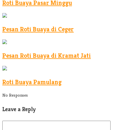
Roti Buaya Pasar Minggu
Pesan Roti Buaya di Ceger
Pesan Roti Buaya di Kramat Jati
Roti Buaya Pamulang
No Responses
Leave a Reply