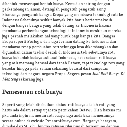
dibentuk menyerupai bentuk buaya. Kemudian seiring dengan
perkembangan jaman, datanglah pengaruh pengaruh asing,
khususnya pengaruh bangsa Eropa yang membawa teknologi roti ke
Indonesia.Sebetulnya sedikit banyak kita harus berterimakasih
dengan bangsa bangsa yang telah datang ke Indonesia karena
membantu perkembangan teknologi di Indonesia meskipun mereka
juga pernah melakukan hal yang buruk bagi bangsa kita. Bangsa
Eropa seperti Portugis dan juga Jerman datang ke Indonesia dan
membawa resep pembuatan roti sehingga bisa dikembangkan dan
digunakan dalam tradisi daerah di Indonesia.Jadi sebetulnya roti
buaya bukanlah budaya asli asal Indonesia, keberadaan roti buaya
yang asli memang berasal dari tanah Betawi, tapi teknologi roti yang
beredar hingga pada zaman sekarang berasal dari campuran
teknologi dari negara negara Eropa. Segera pesan
Jual Roti Buaya Di
Menteng
sekarang juga.
Pemesanan roti buaya
Seperti yang telah disebutkan diatas, roti buaya adalah roti yang
harus ada dalam setiap upacara pernikahan Betawi. Oleh karena itu
jika anda ingin memesan roti buaya juga anda bisa memesannya
secara online di website Pesanrotibuaya.com. Harganya beragam,
dimulai dari 50 ribu hingga ratusan ribu rupiah tergantung dengan