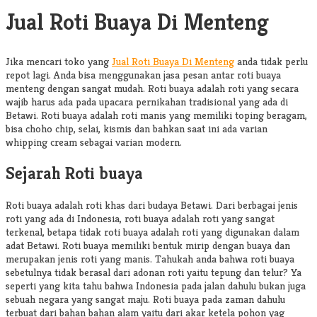
Jual Roti Buaya Di Menteng
Jika mencari toko yang
Jual Roti Buaya Di Menteng
anda tidak perlu
repot lagi. Anda bisa menggunakan jasa pesan antar roti buaya
menteng dengan sangat mudah. Roti buaya adalah roti yang secara
wajib harus ada pada upacara pernikahan tradisional yang ada di
Betawi. Roti buaya adalah roti manis yang memiliki toping beragam,
bisa choho chip, selai, kismis dan bahkan saat ini ada varian
whipping cream sebagai varian modern.
Sejarah Roti buaya
Roti buaya adalah roti khas dari budaya Betawi. Dari berbagai jenis
roti yang ada di Indonesia, roti buaya adalah roti yang sangat
terkenal, betapa tidak roti buaya adalah roti yang digunakan dalam
adat Betawi. Roti buaya memiliki bentuk mirip dengan buaya dan
merupakan jenis roti yang manis. Tahukah anda bahwa roti buaya
sebetulnya tidak berasal dari adonan roti yaitu tepung dan telur? Ya
seperti yang kita tahu bahwa Indonesia pada jalan dahulu bukan juga
sebuah negara yang sangat maju. Roti buaya pada zaman dahulu
terbuat dari bahan bahan alam yaitu dari akar ketela pohon yag