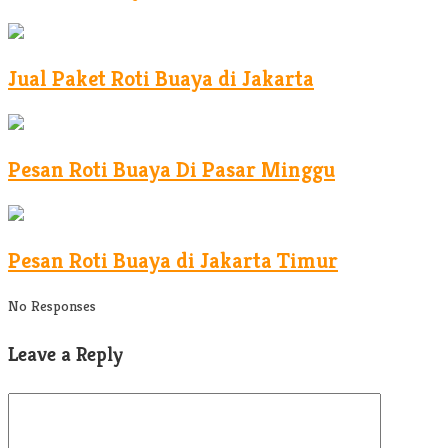
Jual Paket Roti Buaya di Jakarta
Pesan Roti Buaya Di Pasar Minggu
Pesan Roti Buaya di Jakarta Timur
No Responses
Leave a Reply