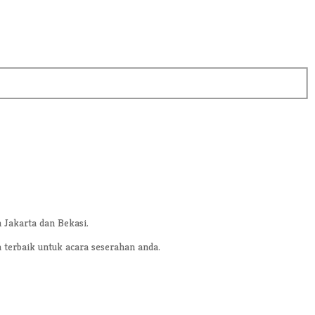
 Jakarta dan Bekasi.
terbaik untuk acara seserahan anda.