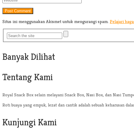
Situs ini menggunakan Akismet untuk mengurangi spam.
Pelajari bag
Banyak Dilihat
Tentang Kami
Royal Snack Box selain melayani Snack Box, Nasi Box, dan Nasi Tump
Roti buaya yang empuk, lezat dan cantik adalah sebuah keharusan dal
Kunjungi Kami