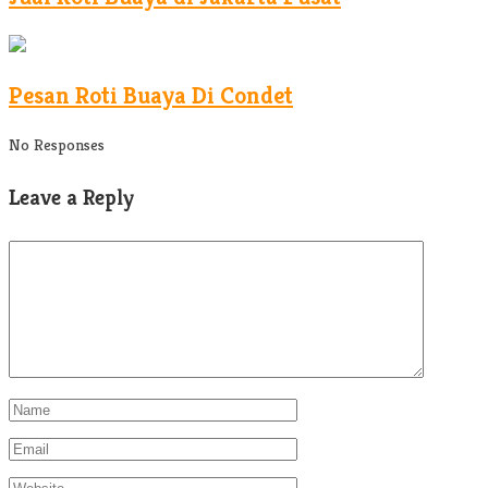
Pesan Roti Buaya Di Condet
No Responses
Leave a Reply