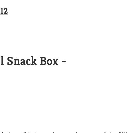
l Snack Box -