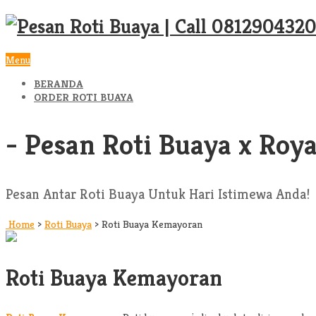
Menu
BERANDA
ORDER ROTI BUAYA
- Pesan Roti Buaya x Roya
Pesan Antar Roti Buaya Untuk Hari Istimewa Anda!
Home
>
Roti Buaya
>
Roti Buaya Kemayoran
Roti Buaya Kemayoran