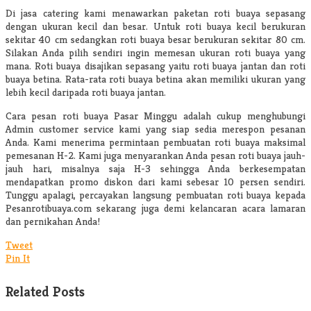
Di jasa catering kami menawarkan paketan roti buaya sepasang
dengan ukuran kecil dan besar. Untuk roti buaya kecil berukuran
sekitar 40 cm sedangkan roti buaya besar berukuran sekitar 80 cm.
Silakan Anda pilih sendiri ingin memesan ukuran roti buaya yang
mana. Roti buaya disajikan sepasang yaitu roti buaya jantan dan roti
buaya betina. Rata-rata roti buaya betina akan memiliki ukuran yang
lebih kecil daripada roti buaya jantan.
Cara pesan roti buaya Pasar Minggu adalah cukup menghubungi
Admin customer service kami yang siap sedia merespon pesanan
Anda. Kami menerima permintaan pembuatan roti buaya maksimal
pemesanan H-2. Kami juga menyarankan Anda pesan roti buaya jauh-
jauh hari, misalnya saja H-3 sehingga Anda berkesempatan
mendapatkan promo diskon dari kami sebesar 10 persen sendiri.
Tunggu apalagi, percayakan langsung pembuatan roti buaya kepada
Pesanrotibuaya.com sekarang juga demi kelancaran acara lamaran
dan pernikahan Anda!
Tweet
Pin It
Related Posts