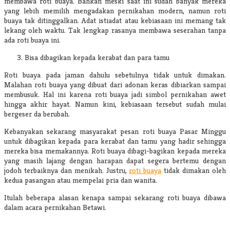
membawa roti buaya. Bahkan meski saat ini sudah banyak mereka
yang lebih memilih mengadakan pernikahan modern, namun roti
buaya tak ditinggalkan. Adat istiadat atau kebiasaan ini memang tak
lekang oleh waktu. Tak lengkap rasanya membawa seserahan tanpa
ada roti buaya ini.
Bisa dibagikan kepada kerabat dan para tamu
Roti buaya pada jaman dahulu sebetulnya tidak untuk dimakan.
Malahan roti buaya yang dibuat dari adonan keras dibiarkan sampai
membusuk. Hal ini karena roti buaya jadi simbol pernikahan awet
hingga akhir hayat. Namun kini, kebiasaan tersebut sudah mulai
bergeser da berubah.
Kebanyakan sekarang masyarakat pesan roti buaya Pasar Minggu
untuk dibagikan kepada para kerabat dan tamu yang hadir sehingga
mereka bisa memakannya. Roti buaya dibagi-bagikan kepada mereka
yang masih lajang dengan harapan dapat segera bertemu dengan
jodoh terbaiknya dan menikah. Justru,
roti buaya
tidak dimakan oleh
kedua pasangan atau mempelai pria dan wanita.
Itulah beberapa alasan kenapa sampai sekarang roti buaya dibawa
dalam acara pernikahan Betawi.