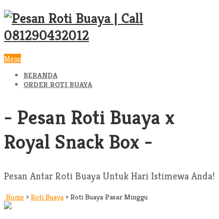
Menu
BERANDA
ORDER ROTI BUAYA
- Pesan Roti Buaya x
Royal Snack Box -
Pesan Antar Roti Buaya Untuk Hari Istimewa Anda!
Home
>
Roti Buaya
>
Roti Buaya Pasar Minggu